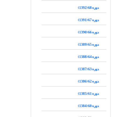
دوره 68 (1392)
دوره 67 (1391)
دوره 66 (1390)
دوره 65 (1389)
دوره 64 (1388)
دوره 63 (1387)
دوره 62 (1386)
دوره 61 (1385)
دوره 60 (1384)