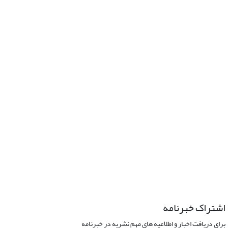
اشتراک خبرنامه
برای دریافت اخبار و اطلاعیه های مهم نشریه در خبرنامه