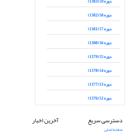
دوره 59 (1383)
دوره 58 (1382)
دوره 57 (1381)
دوره 56 (1380)
دوره 55 (1379)
دوره 54 (1378)
دوره 53 (1377)
دوره 52 (1376)
دسترسی سریع
آخرین اخبار
صفحه اصلی