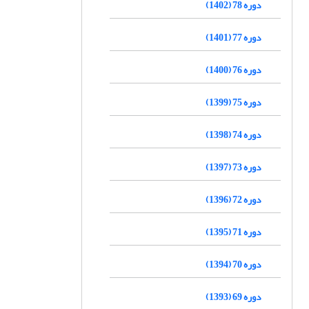
دوره 78 (1402)
دوره 77 (1401)
دوره 76 (1400)
دوره 75 (1399)
دوره 74 (1398)
دوره 73 (1397)
دوره 72 (1396)
دوره 71 (1395)
دوره 70 (1394)
دوره 69 (1393)