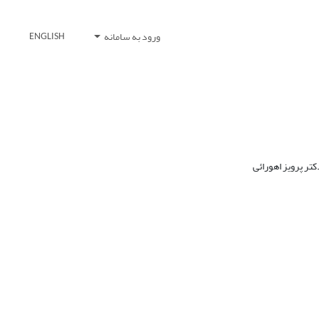
ورود به سامانه
ENGLISH
تر پرویز اهورائی