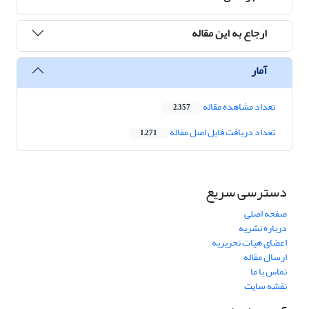
ارجاع به این مقاله
آمار
تعداد مشاهده مقاله
2,357
تعداد دریافت فایل اصل مقاله
1,271
دسترسی سریع
صفحه اصلی
درباره نشریه
اعضای هیات تحریریه
ارسال مقاله
تماس با ما
نقشه سایت