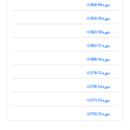
دوره 60 (1384)
دوره 59 (1383)
دوره 58 (1382)
دوره 57 (1381)
دوره 56 (1380)
دوره 55 (1379)
دوره 54 (1378)
دوره 53 (1377)
دوره 52 (1376)