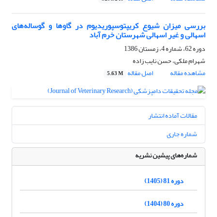
بررسی میزان شیوع کریپتوسپوریدیوم در ‌گاوها و گوساله‌های
اسهالی و غیر اسهالی شهرستان خرم آباد
دوره 62، شماره 4، زمستان 1386
شهرام ملکی، حسن نایب زاده
مشاهده مقاله
اصل مقاله
5.63 M
مقالات آماده انتشار
شماره جاری
شماره‌های پیشین نشریه
دوره 81 (1405)
دوره 80 (1404)