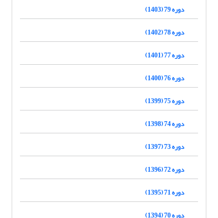
دوره 79 (1403)
دوره 78 (1402)
دوره 77 (1401)
دوره 76 (1400)
دوره 75 (1399)
دوره 74 (1398)
دوره 73 (1397)
دوره 72 (1396)
دوره 71 (1395)
دوره 70 (1394)