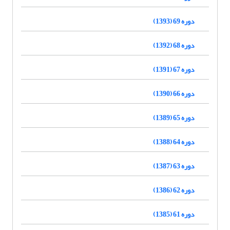
دوره 69 (1393)
دوره 68 (1392)
دوره 67 (1391)
دوره 66 (1390)
دوره 65 (1389)
دوره 64 (1388)
دوره 63 (1387)
دوره 62 (1386)
دوره 61 (1385)