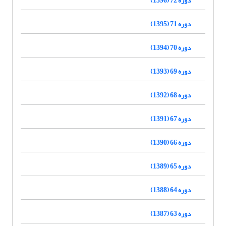
دوره 71 (1395)
دوره 70 (1394)
دوره 69 (1393)
دوره 68 (1392)
دوره 67 (1391)
دوره 66 (1390)
دوره 65 (1389)
دوره 64 (1388)
دوره 63 (1387)