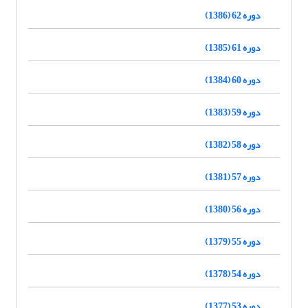
دوره 62 (1386)
دوره 61 (1385)
دوره 60 (1384)
دوره 59 (1383)
دوره 58 (1382)
دوره 57 (1381)
دوره 56 (1380)
دوره 55 (1379)
دوره 54 (1378)
دوره 53 (1377)