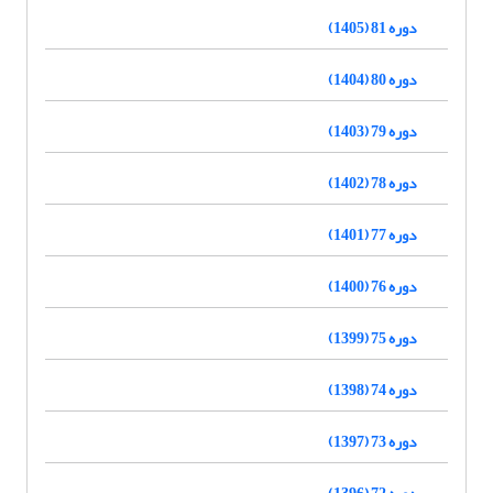
دوره 81 (1405)
دوره 80 (1404)
دوره 79 (1403)
دوره 78 (1402)
دوره 77 (1401)
دوره 76 (1400)
دوره 75 (1399)
دوره 74 (1398)
دوره 73 (1397)
دوره 72 (1396)