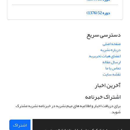
دوره 52 (1376)
دسترسی سریع
صفحه اصلی
درباره نشریه
اعضای هیات تحریریه
ارسال مقاله
تماس با ما
نقشه سایت
آخرین اخبار
اشتراک خبرنامه
برای دریافت اخبار و اطلاعیه های مهم نشریه در خبرنامه نشریه مشترک
شوید.
اشتراک