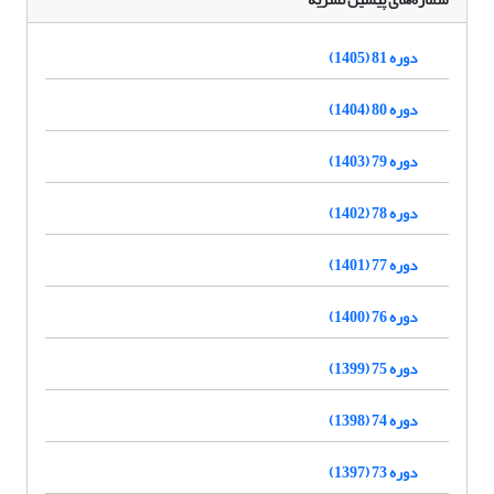
دوره 81 (1405)
دوره 80 (1404)
دوره 79 (1403)
دوره 78 (1402)
دوره 77 (1401)
دوره 76 (1400)
دوره 75 (1399)
دوره 74 (1398)
دوره 73 (1397)