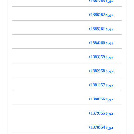
دوره 63 (1387)
دوره 62 (1386)
دوره 61 (1385)
دوره 60 (1384)
دوره 59 (1383)
دوره 58 (1382)
دوره 57 (1381)
دوره 56 (1380)
دوره 55 (1379)
دوره 54 (1378)