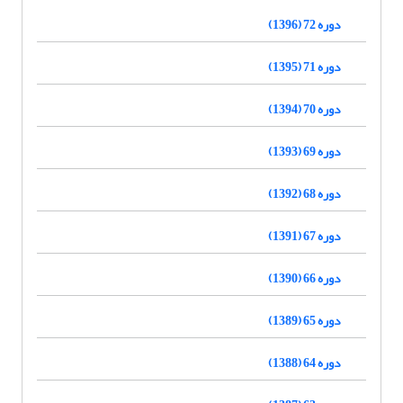
دوره 72 (1396)
دوره 71 (1395)
دوره 70 (1394)
دوره 69 (1393)
دوره 68 (1392)
دوره 67 (1391)
دوره 66 (1390)
دوره 65 (1389)
دوره 64 (1388)