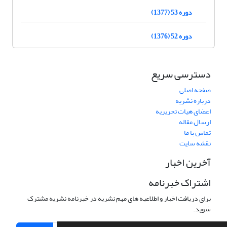
دوره 53 (1377)
دوره 52 (1376)
دسترسی سریع
صفحه اصلی
درباره نشریه
اعضای هیات تحریریه
ارسال مقاله
تماس با ما
نقشه سایت
آخرین اخبار
اشتراک خبرنامه
برای دریافت اخبار و اطلاعیه های مهم نشریه در خبرنامه نشریه مشترک
شوید.