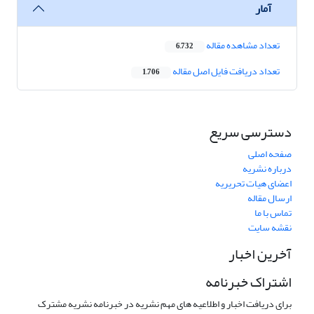
آمار
تعداد مشاهده مقاله
6,732
تعداد دریافت فایل اصل مقاله
1,706
دسترسی سریع
صفحه اصلی
درباره نشریه
اعضای هیات تحریریه
ارسال مقاله
تماس با ما
نقشه سایت
آخرین اخبار
اشتراک خبرنامه
برای دریافت اخبار و اطلاعیه های مهم نشریه در خبرنامه نشریه مشترک