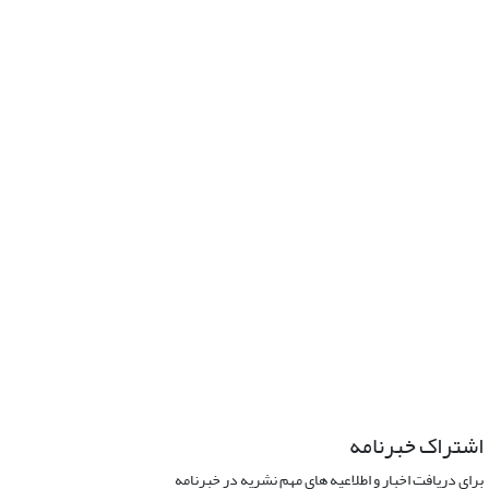
اشتراک خبرنامه
برای دریافت اخبار و اطلاعیه های مهم نشریه در خبرنامه