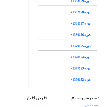
دوره 59 (1383)
دوره 58 (1382)
دوره 57 (1381)
دوره 56 (1380)
دوره 55 (1379)
دوره 54 (1378)
دوره 53 (1377)
دوره 52 (1376)
دسترسی سریع
آخرین اخبار
صفحه اصلی