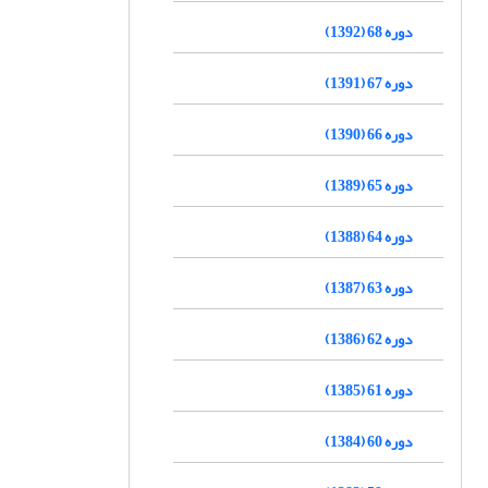
دوره 68 (1392)
دوره 67 (1391)
دوره 66 (1390)
دوره 65 (1389)
دوره 64 (1388)
دوره 63 (1387)
دوره 62 (1386)
دوره 61 (1385)
دوره 60 (1384)