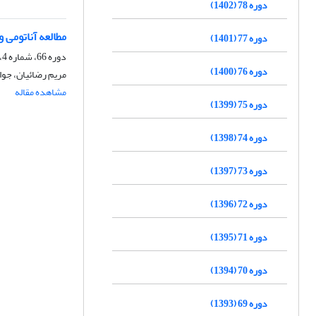
دوره 78 (1402)
مطالعه آناتومی 
دوره 77 (1401)
دوره 66، شماره 4، زمستان 1390، صفحه
دوره 76 (1400)
مریم رضائیان، جوا
مشاهده مقاله
دوره 75 (1399)
دوره 74 (1398)
دوره 73 (1397)
دوره 72 (1396)
دوره 71 (1395)
دوره 70 (1394)
دوره 69 (1393)