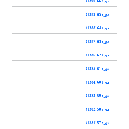
دوره 66 (1390)
دوره 65 (1389)
دوره 64 (1388)
دوره 63 (1387)
دوره 62 (1386)
دوره 61 (1385)
دوره 60 (1384)
دوره 59 (1383)
دوره 58 (1382)
دوره 57 (1381)