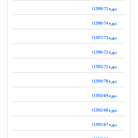
دوره 75 (1399)
دوره 74 (1398)
دوره 73 (1397)
دوره 72 (1396)
دوره 71 (1395)
دوره 70 (1394)
دوره 69 (1393)
دوره 68 (1392)
دوره 67 (1391)