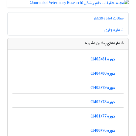
مقالات آماده انتشار
شماره جاری
شماره‌های پیشین نشریه
دوره 81 (1405)
دوره 80 (1404)
دوره 79 (1403)
دوره 78 (1402)
دوره 77 (1401)
دوره 76 (1400)