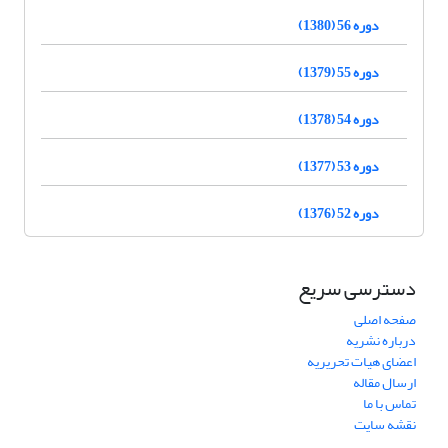
دوره 56 (1380)
دوره 55 (1379)
دوره 54 (1378)
دوره 53 (1377)
دوره 52 (1376)
دسترسی سریع
صفحه اصلی
درباره نشریه
اعضای هیات تحریریه
ارسال مقاله
تماس با ما
نقشه سایت