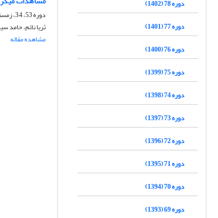
مشاهدات میکروس
دوره 78 (1402)
دوره 53، 3,4، زمستان 1377
دوره 77 (1401)
ثریا نائم، حامد سی
مشاهده مقاله
دوره 76 (1400)
دوره 75 (1399)
دوره 74 (1398)
دوره 73 (1397)
دوره 72 (1396)
دوره 71 (1395)
دوره 70 (1394)
دوره 69 (1393)