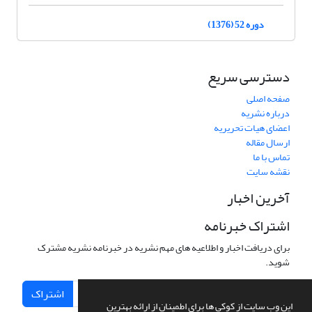
دوره 52 (1376)
دسترسی سریع
صفحه اصلی
درباره نشریه
اعضای هیات تحریریه
ارسال مقاله
تماس با ما
نقشه سایت
آخرین اخبار
اشتراک خبرنامه
برای دریافت اخبار و اطلاعیه های مهم نشریه در خبرنامه نشریه مشترک
شوید.
اشتراک
این وب سایت از کوکی ها برای اطمینان از ارائه بهترین