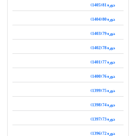
دوره 81 (1405)
دوره 80 (1404)
دوره 79 (1403)
دوره 78 (1402)
دوره 77 (1401)
دوره 76 (1400)
دوره 75 (1399)
دوره 74 (1398)
دوره 73 (1397)
دوره 72 (1396)