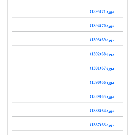
دوره 71 (1395)
دوره 70 (1394)
دوره 69 (1393)
دوره 68 (1392)
دوره 67 (1391)
دوره 66 (1390)
دوره 65 (1389)
دوره 64 (1388)
دوره 63 (1387)