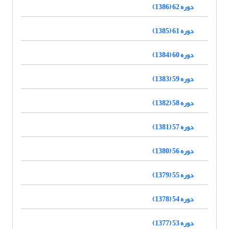
دوره 62 (1386)
دوره 61 (1385)
دوره 60 (1384)
دوره 59 (1383)
دوره 58 (1382)
دوره 57 (1381)
دوره 56 (1380)
دوره 55 (1379)
دوره 54 (1378)
دوره 53 (1377)