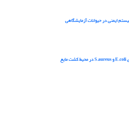
سیستم ایمنی در حیوانات آزمایشگاهی
یع