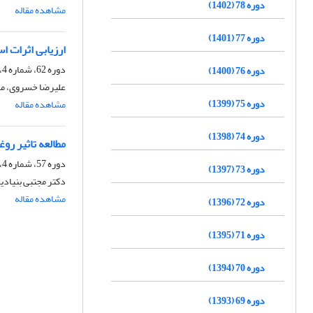
دوره 78 (1402)
مشاهده مقاله
دوره 77 (1401)
ارزیابی اثرات ا
دوره 62، شماره 4، زمستان 1386
دوره 76 (1400)
علیرضا خسروی، ما
دوره 75 (1399)
مشاهده مقاله
دوره 74 (1398)
مطالعه تاثیر روغنهای ف
دوره 57، شماره 4، زمستان 1381
دوره 73 (1397)
دکتر مجتبی بنیادیا
مشاهده مقاله
دوره 72 (1396)
دوره 71 (1395)
دوره 70 (1394)
دوره 69 (1393)