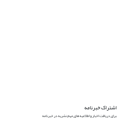
اشتراک خبرنامه
برای دریافت اخبار و اطلاعیه های مهم نشریه در خبرنامه