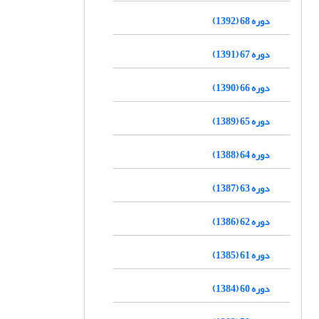
دوره 68 (1392)
دوره 67 (1391)
دوره 66 (1390)
دوره 65 (1389)
دوره 64 (1388)
دوره 63 (1387)
دوره 62 (1386)
دوره 61 (1385)
دوره 60 (1384)