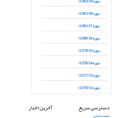
دوره 59 (1383)
دوره 58 (1382)
دوره 57 (1381)
دوره 56 (1380)
دوره 55 (1379)
دوره 54 (1378)
دوره 53 (1377)
دوره 52 (1376)
دسترسی سریع
آخرین اخبار
صفحه اصلی