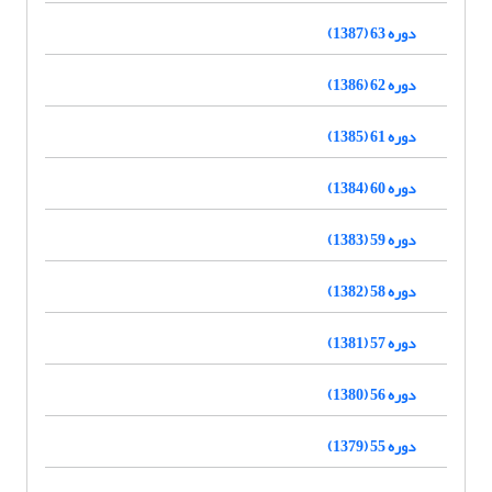
دوره 63 (1387)
دوره 62 (1386)
دوره 61 (1385)
دوره 60 (1384)
دوره 59 (1383)
دوره 58 (1382)
دوره 57 (1381)
دوره 56 (1380)
دوره 55 (1379)