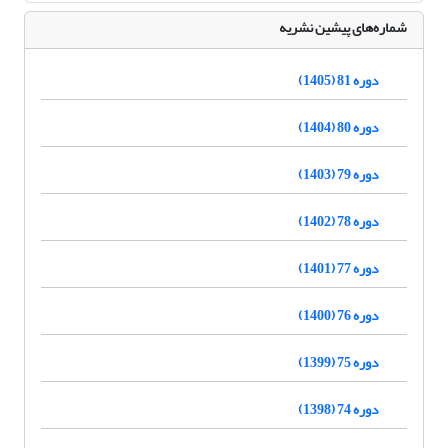
شماره‌های پیشین نشریه
دوره 81 (1405)
دوره 80 (1404)
دوره 79 (1403)
دوره 78 (1402)
دوره 77 (1401)
دوره 76 (1400)
دوره 75 (1399)
دوره 74 (1398)