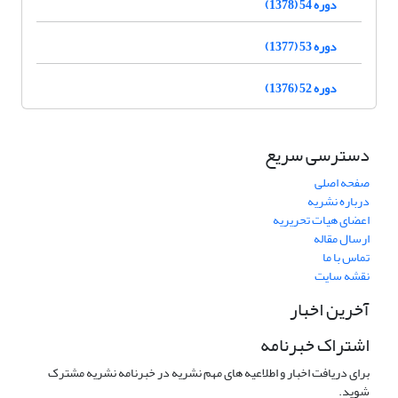
دوره 54 (1378)
دوره 53 (1377)
دوره 52 (1376)
دسترسی سریع
صفحه اصلی
درباره نشریه
اعضای هیات تحریریه
ارسال مقاله
تماس با ما
نقشه سایت
آخرین اخبار
اشتراک خبرنامه
برای دریافت اخبار و اطلاعیه های مهم نشریه در خبرنامه نشریه مشترک
شوید.