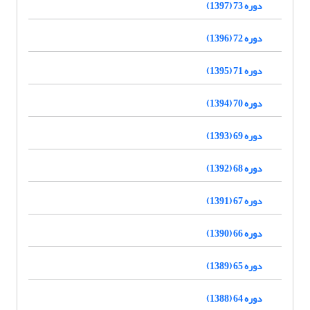
دوره 73 (1397)
دوره 72 (1396)
دوره 71 (1395)
دوره 70 (1394)
دوره 69 (1393)
دوره 68 (1392)
دوره 67 (1391)
دوره 66 (1390)
دوره 65 (1389)
دوره 64 (1388)