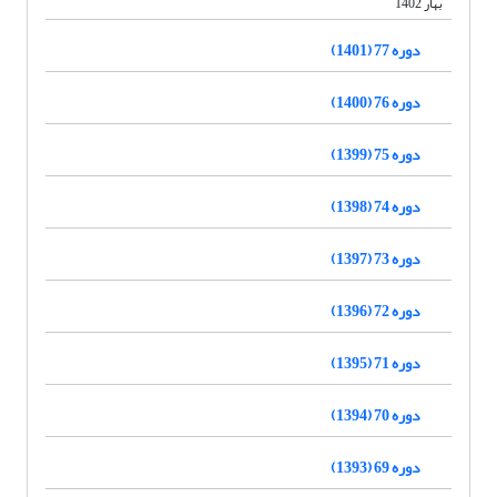
بهار 1402
دوره 77 (1401)
دوره 76 (1400)
دوره 75 (1399)
دوره 74 (1398)
دوره 73 (1397)
دوره 72 (1396)
دوره 71 (1395)
دوره 70 (1394)
دوره 69 (1393)