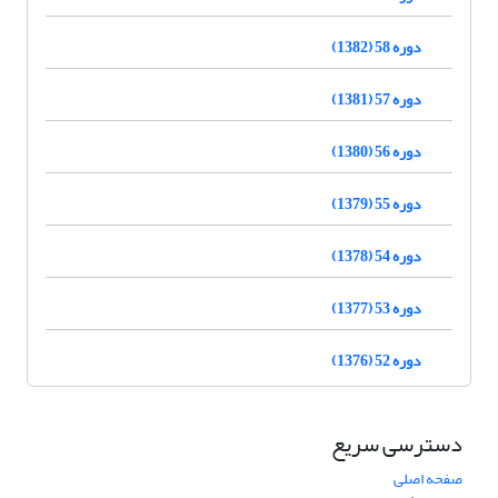
دوره 58 (1382)
دوره 57 (1381)
دوره 56 (1380)
دوره 55 (1379)
دوره 54 (1378)
دوره 53 (1377)
دوره 52 (1376)
دسترسی سریع
صفحه اصلی