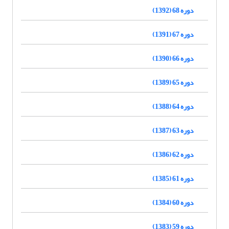
دوره 68 (1392)
دوره 67 (1391)
دوره 66 (1390)
دوره 65 (1389)
دوره 64 (1388)
دوره 63 (1387)
دوره 62 (1386)
دوره 61 (1385)
دوره 60 (1384)
دوره 59 (1383)