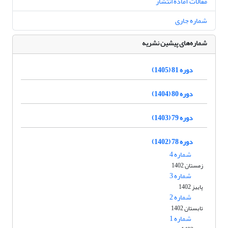
مقالات آماده انتشار
شماره جاری
شماره‌های پیشین نشریه
دوره 81 (1405)
دوره 80 (1404)
دوره 79 (1403)
دوره 78 (1402)
شماره 4
زمستان 1402
شماره 3
پاییز 1402
شماره 2
تابستان 1402
شماره 1