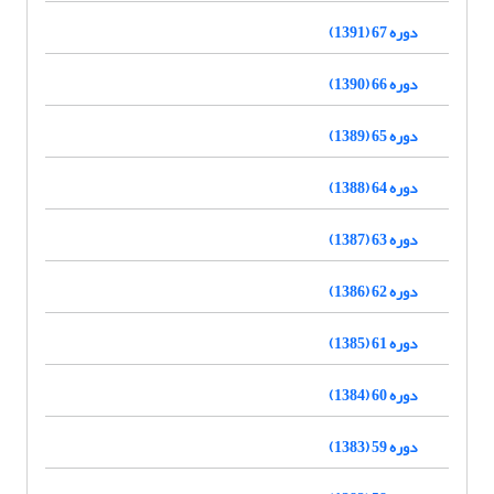
دوره 67 (1391)
دوره 66 (1390)
دوره 65 (1389)
دوره 64 (1388)
دوره 63 (1387)
دوره 62 (1386)
دوره 61 (1385)
دوره 60 (1384)
دوره 59 (1383)