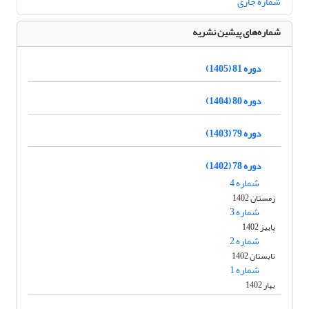
شماره جاری
شماره‌های پیشین نشریه
دوره 81 (1405)
دوره 80 (1404)
دوره 79 (1403)
دوره 78 (1402)
شماره 4
زمستان 1402
شماره 3
پاییز 1402
شماره 2
تابستان 1402
شماره 1
بهار 1402