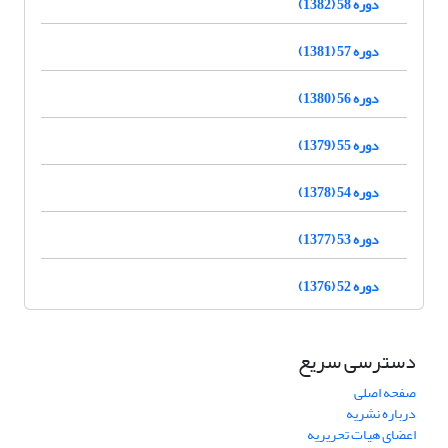
دوره 58 (1382)
دوره 57 (1381)
دوره 56 (1380)
دوره 55 (1379)
دوره 54 (1378)
دوره 53 (1377)
دوره 52 (1376)
دسترسی سریع
صفحه اصلی
درباره نشریه
اعضای هیات تحریریه