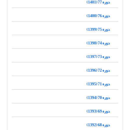
دوره 77 (1401)
دوره 76 (1400)
دوره 75 (1399)
دوره 74 (1398)
دوره 73 (1397)
دوره 72 (1396)
دوره 71 (1395)
دوره 70 (1394)
دوره 69 (1393)
دوره 68 (1392)