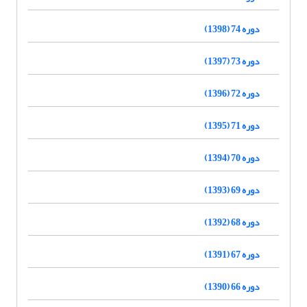
دوره 74 (1398)
دوره 73 (1397)
دوره 72 (1396)
دوره 71 (1395)
دوره 70 (1394)
دوره 69 (1393)
دوره 68 (1392)
دوره 67 (1391)
دوره 66 (1390)