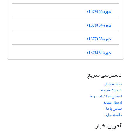
دوره 55 (1379)
دوره 54 (1378)
دوره 53 (1377)
دوره 52 (1376)
دسترسی سریع
صفحه اصلی
درباره نشریه
اعضای هیات تحریریه
ارسال مقاله
تماس با ما
نقشه سایت
آخرین اخبار