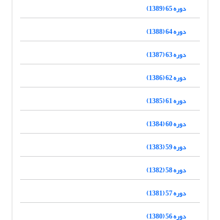
دوره 65 (1389)
دوره 64 (1388)
دوره 63 (1387)
دوره 62 (1386)
دوره 61 (1385)
دوره 60 (1384)
دوره 59 (1383)
دوره 58 (1382)
دوره 57 (1381)
دوره 56 (1380)