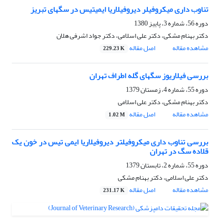
تناوب داری میکروفیلر دیروفیلاریا ایمیتیس در سگهای تبریز
دوره 56، شماره 3، پاییز 1380
دکتر بهنام مشکی، دکتر علی اسلامی، دکتر جواد اشرفی هلان
مشاهده مقاله
اصل مقاله
229.23 K
بررسی فیلاریوز سگهای گله اطراف تهران
دوره 55، شماره 4، زمستان 1379
دکتر بهنام مشکی، دکتر علی اسلامی
مشاهده مقاله
اصل مقاله
1.02 M
بررسی تناوب داری میکروفیلتر دیروفیلاریا ایمی تیس در خون یک
قلاده سگ در تهران
دوره 55، شماره 2، تابستان 1379
دکتر علی اسلامی، دکتر بهنام مشکی
مشاهده مقاله
اصل مقاله
231.17 K