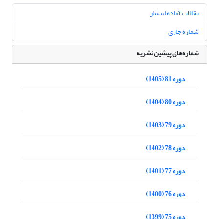
مقالات آماده انتشار
شماره جاری
شماره‌های پیشین نشریه
دوره 81 (1405)
دوره 80 (1404)
دوره 79 (1403)
دوره 78 (1402)
دوره 77 (1401)
دوره 76 (1400)
دوره 75 (1399)