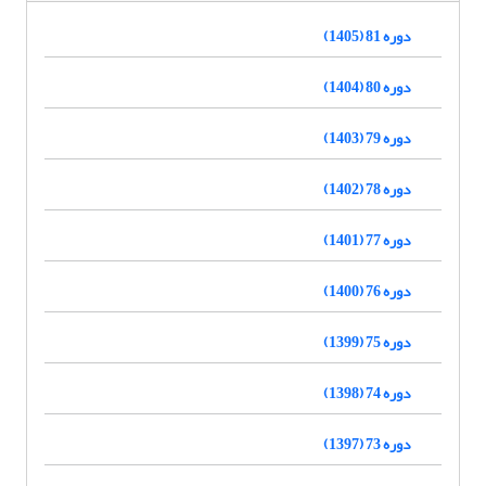
دوره 81 (1405)
دوره 80 (1404)
دوره 79 (1403)
دوره 78 (1402)
دوره 77 (1401)
دوره 76 (1400)
دوره 75 (1399)
دوره 74 (1398)
دوره 73 (1397)