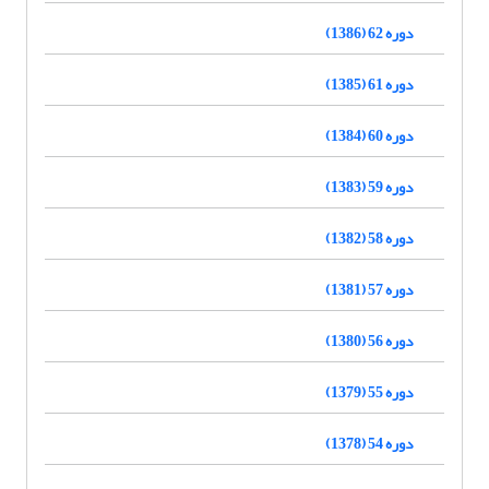
دوره 62 (1386)
دوره 61 (1385)
دوره 60 (1384)
دوره 59 (1383)
دوره 58 (1382)
دوره 57 (1381)
دوره 56 (1380)
دوره 55 (1379)
دوره 54 (1378)