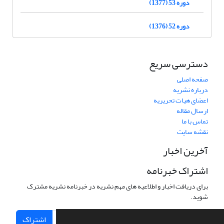
دوره 53 (1377)
دوره 52 (1376)
دسترسی سریع
صفحه اصلی
درباره نشریه
اعضای هیات تحریریه
ارسال مقاله
تماس با ما
نقشه سایت
آخرین اخبار
اشتراک خبرنامه
برای دریافت اخبار و اطلاعیه های مهم نشریه در خبرنامه نشریه مشترک
شوید.
اشتراک