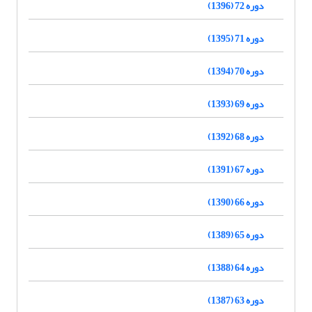
دوره 72 (1396)
دوره 71 (1395)
دوره 70 (1394)
دوره 69 (1393)
دوره 68 (1392)
دوره 67 (1391)
دوره 66 (1390)
دوره 65 (1389)
دوره 64 (1388)
دوره 63 (1387)