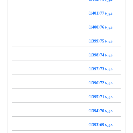
دوره 77 (1401)
دوره 76 (1400)
دوره 75 (1399)
دوره 74 (1398)
دوره 73 (1397)
دوره 72 (1396)
دوره 71 (1395)
دوره 70 (1394)
دوره 69 (1393)