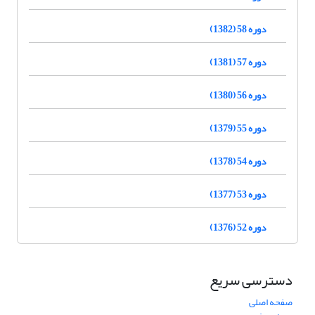
دوره 58 (1382)
دوره 57 (1381)
دوره 56 (1380)
دوره 55 (1379)
دوره 54 (1378)
دوره 53 (1377)
دوره 52 (1376)
دسترسی سریع
صفحه اصلی