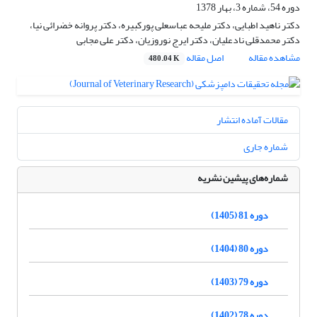
دوره 54، شماره 3، بهار 1378
دکتر ناهید اطبایی، دکتر ملیحه عباسعلی پورکبیره، دکتر پروانه خضرائی نیا،
دکتر محمدقلی نادعلیان، دکتر ایرج نوروزیان، دکتر علی مجابی
مشاهده مقاله
اصل مقاله
480.04 K
مقالات آماده انتشار
شماره جاری
شماره‌های پیشین نشریه
دوره 81 (1405)
دوره 80 (1404)
دوره 79 (1403)
دوره 78 (1402)