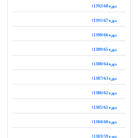
دوره 68 (1392)
دوره 67 (1391)
دوره 66 (1390)
دوره 65 (1389)
دوره 64 (1388)
دوره 63 (1387)
دوره 62 (1386)
دوره 61 (1385)
دوره 60 (1384)
دوره 59 (1383)