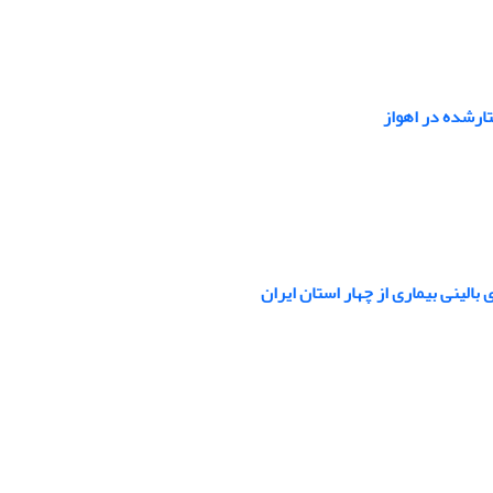
تارشده در اهواز