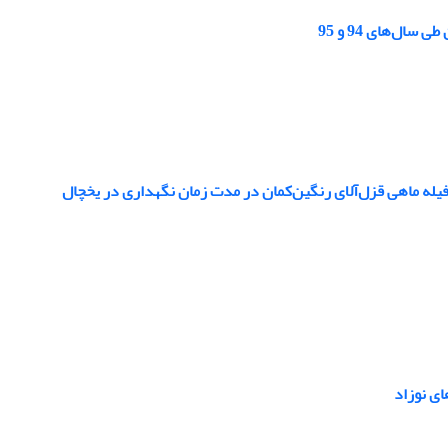
ل‌های 94 و 95
فیله ماهی قزل‌آلای رنگین‌کمان در مدت زمان نگهداری در یخچال