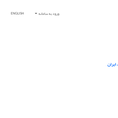
ورود به سامانه
ENGLISH
 ایران