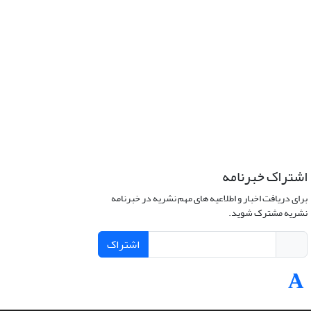
اشتراک خبرنامه
برای دریافت اخبار و اطلاعیه های مهم نشریه در خبرنامه
نشریه مشترک شوید.
اشتراک