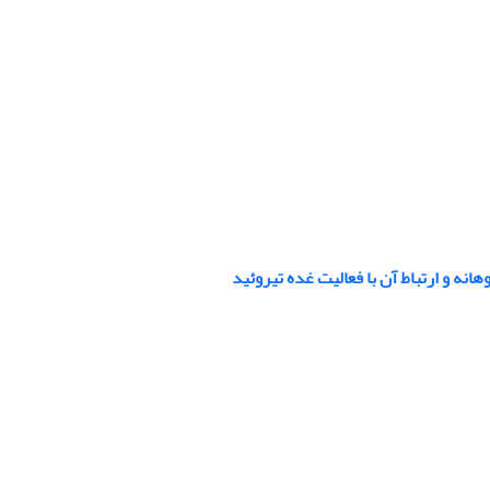
نه و ارتباط آن با فعالیت غده تیروئید