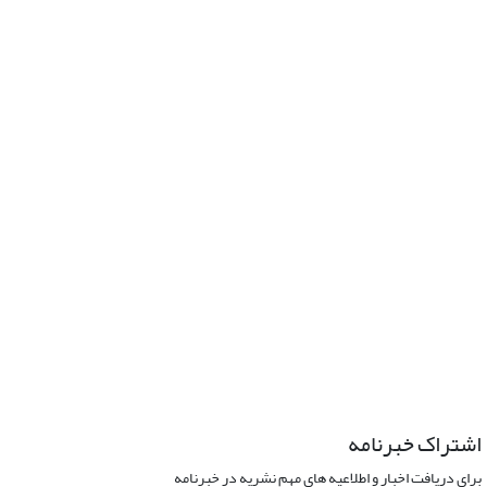
اشتراک خبرنامه
برای دریافت اخبار و اطلاعیه های مهم نشریه در خبرنامه