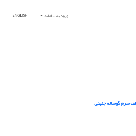
ورود به سامانه
ENGLISH