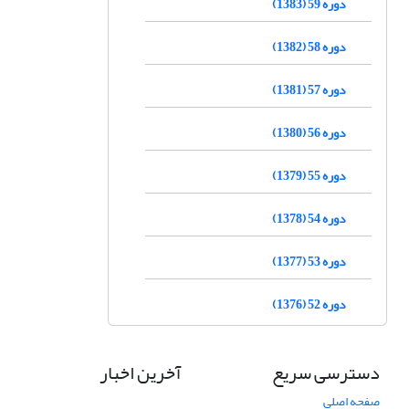
دوره 59 (1383)
دوره 58 (1382)
دوره 57 (1381)
دوره 56 (1380)
دوره 55 (1379)
دوره 54 (1378)
دوره 53 (1377)
دوره 52 (1376)
دسترسی سریع
آخرین اخبار
صفحه اصلی