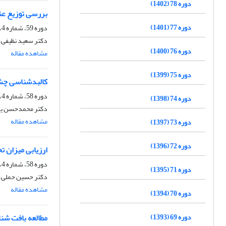
دوره 78 (1402)
بررسی توزیع عن
دوره 77 (1401)
دوره 59، شماره 4، زمستان 1383
دکتر سعید نظیفی،
دوره 76 (1400)
مشاهده مقاله
دوره 75 (1399)
کالبدشناسی چش
دوره 58، شماره 4، زمستان 1382
دوره 74 (1398)
دکتر محمدحسن یوس
مشاهده مقاله
دوره 73 (1397)
دوره 72 (1396)
ارزیابی میزان تحرک اسپرم
دوره 58، شماره 4، زمستان 1382
دوره 71 (1395)
دکتر حسین حملی، 
مشاهده مقاله
دوره 70 (1394)
مطالعه بافت شنا
دوره 69 (1393)