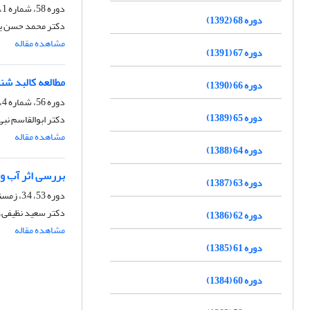
دوره 58، شماره 1، بهار 1382
دوره 68 (1392)
دکتر محمد حسن یو
مشاهده مقاله
دوره 67 (1391)
مطالعه کالبد ش
دوره 66 (1390)
دوره 56، شماره 4، زمستان 1380
دوره 65 (1389)
دکتر ابوالقاسم نب
مشاهده مقاله
دوره 64 (1388)
بررسی اثر آب و 
دوره 63 (1387)
دوره 53، 3,4، زمستان 1377
دکتر سعید نظیفی، 
دوره 62 (1386)
مشاهده مقاله
دوره 61 (1385)
دوره 60 (1384)