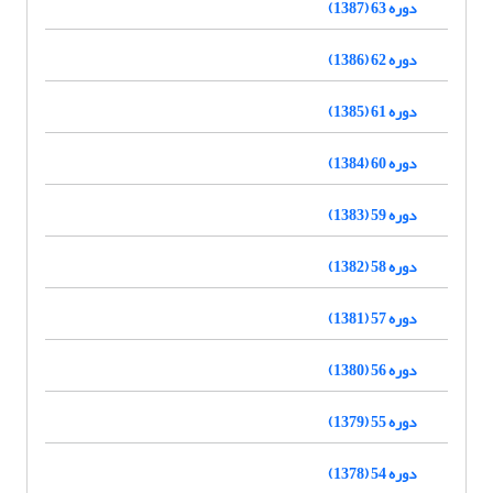
دوره 63 (1387)
دوره 62 (1386)
دوره 61 (1385)
دوره 60 (1384)
دوره 59 (1383)
دوره 58 (1382)
دوره 57 (1381)
دوره 56 (1380)
دوره 55 (1379)
دوره 54 (1378)