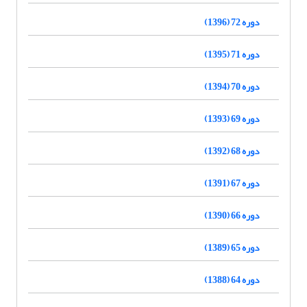
دوره 72 (1396)
دوره 71 (1395)
دوره 70 (1394)
دوره 69 (1393)
دوره 68 (1392)
دوره 67 (1391)
دوره 66 (1390)
دوره 65 (1389)
دوره 64 (1388)