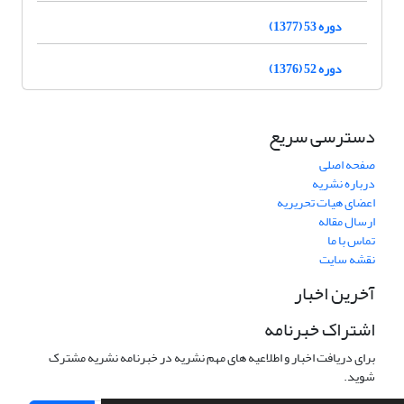
دوره 53 (1377)
دوره 52 (1376)
دسترسی سریع
صفحه اصلی
درباره نشریه
اعضای هیات تحریریه
ارسال مقاله
تماس با ما
نقشه سایت
آخرین اخبار
اشتراک خبرنامه
برای دریافت اخبار و اطلاعیه های مهم نشریه در خبرنامه نشریه مشترک
شوید.