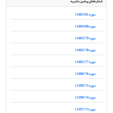
شماره‌های پیشین نشریه
دوره 81 (1405)
دوره 80 (1404)
دوره 79 (1403)
دوره 78 (1402)
دوره 77 (1401)
دوره 76 (1400)
دوره 75 (1399)
دوره 74 (1398)
دوره 73 (1397)