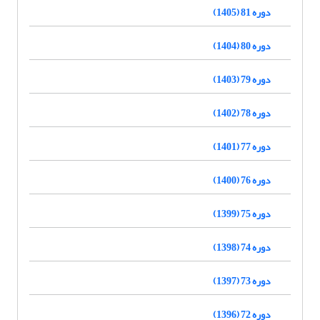
دوره 81 (1405)
دوره 80 (1404)
دوره 79 (1403)
دوره 78 (1402)
دوره 77 (1401)
دوره 76 (1400)
دوره 75 (1399)
دوره 74 (1398)
دوره 73 (1397)
دوره 72 (1396)