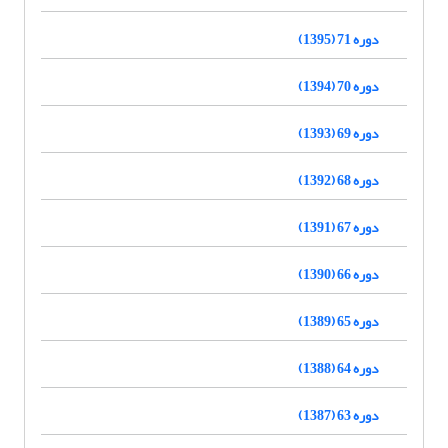
دوره 71 (1395)
دوره 70 (1394)
دوره 69 (1393)
دوره 68 (1392)
دوره 67 (1391)
دوره 66 (1390)
دوره 65 (1389)
دوره 64 (1388)
دوره 63 (1387)