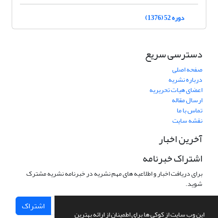
دوره 52 (1376)
دسترسی سریع
صفحه اصلی
درباره نشریه
اعضای هیات تحریریه
ارسال مقاله
تماس با ما
نقشه سایت
آخرین اخبار
اشتراک خبرنامه
برای دریافت اخبار و اطلاعیه های مهم نشریه در خبرنامه نشریه مشترک
شوید.
اشتراک
این وب سایت از کوکی ها برای اطمینان از ارائه بهترین