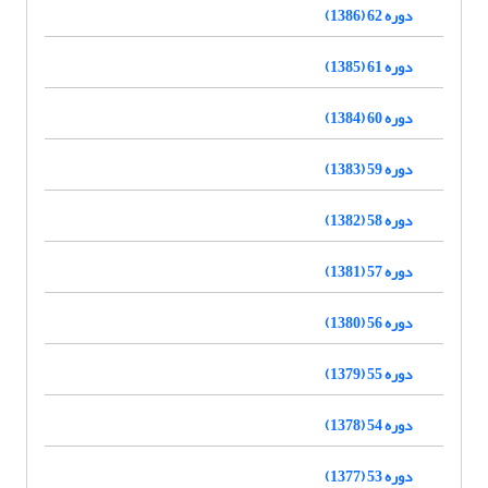
دوره 62 (1386)
دوره 61 (1385)
دوره 60 (1384)
دوره 59 (1383)
دوره 58 (1382)
دوره 57 (1381)
دوره 56 (1380)
دوره 55 (1379)
دوره 54 (1378)
دوره 53 (1377)