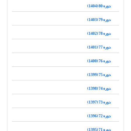
دوره 80 (1404)
دوره 79 (1403)
دوره 78 (1402)
دوره 77 (1401)
دوره 76 (1400)
دوره 75 (1399)
دوره 74 (1398)
دوره 73 (1397)
دوره 72 (1396)
دوره 71 (1395)