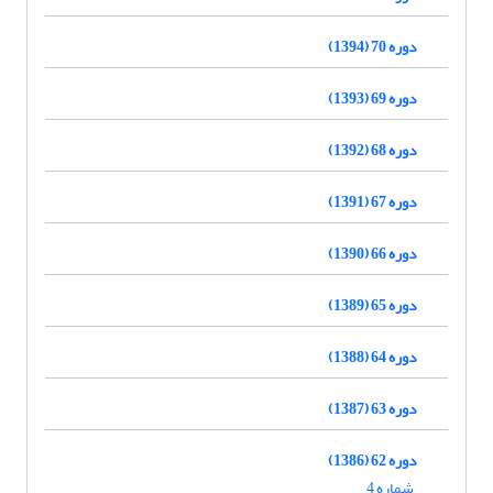
دوره 70 (1394)
دوره 69 (1393)
دوره 68 (1392)
دوره 67 (1391)
دوره 66 (1390)
دوره 65 (1389)
دوره 64 (1388)
دوره 63 (1387)
دوره 62 (1386)
شماره 4