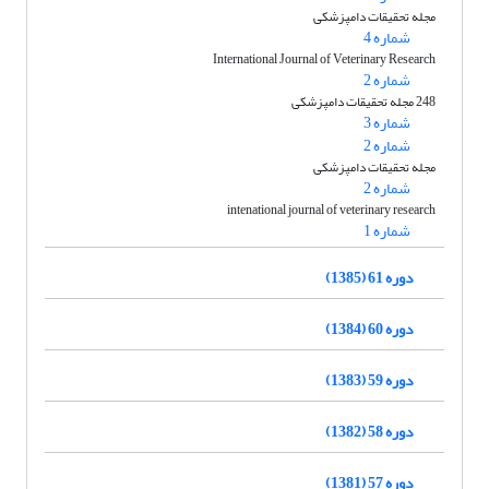
مجله تحقیقات دامپزشکی
شماره 4
International Journal of Veterinary Research
شماره 2
248 مجله تحقیقات دامپزشکی
شماره 3
شماره 2
مجله تحقیقات دامپزشکی
شماره 2
intenational journal of veterinary research
شماره 1
دوره 61 (1385)
دوره 60 (1384)
دوره 59 (1383)
دوره 58 (1382)
دوره 57 (1381)