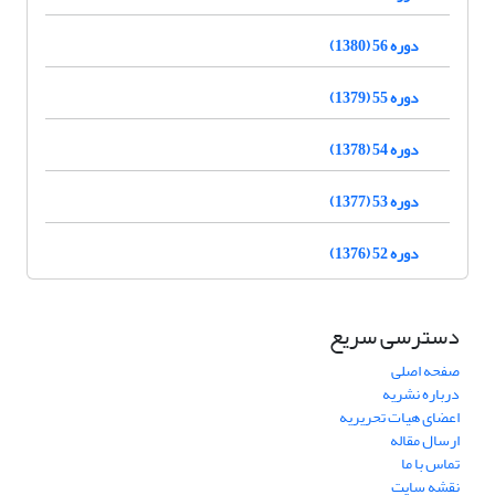
دوره 56 (1380)
دوره 55 (1379)
دوره 54 (1378)
دوره 53 (1377)
دوره 52 (1376)
دسترسی سریع
صفحه اصلی
درباره نشریه
اعضای هیات تحریریه
ارسال مقاله
تماس با ما
نقشه سایت