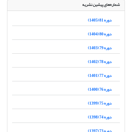
شماره‌های پیشین نشریه
دوره 81 (1405)
دوره 80 (1404)
دوره 79 (1403)
دوره 78 (1402)
دوره 77 (1401)
دوره 76 (1400)
دوره 75 (1399)
دوره 74 (1398)
دوره 73 (1397)