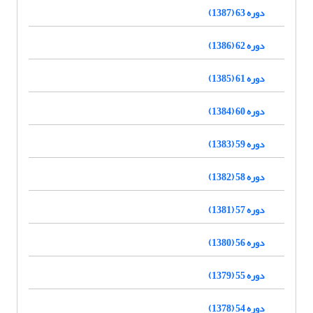
دوره 63 (1387)
دوره 62 (1386)
دوره 61 (1385)
دوره 60 (1384)
دوره 59 (1383)
دوره 58 (1382)
دوره 57 (1381)
دوره 56 (1380)
دوره 55 (1379)
دوره 54 (1378)