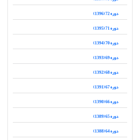
دوره 72 (1396)
دوره 71 (1395)
دوره 70 (1394)
دوره 69 (1393)
دوره 68 (1392)
دوره 67 (1391)
دوره 66 (1390)
دوره 65 (1389)
دوره 64 (1388)