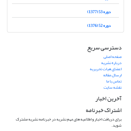
دوره 53 (1377)
دوره 52 (1376)
دسترسی سریع
صفحه اصلی
درباره نشریه
اعضای هیات تحریریه
ارسال مقاله
تماس با ما
نقشه سایت
آخرین اخبار
اشتراک خبرنامه
برای دریافت اخبار و اطلاعیه های مهم نشریه در خبرنامه نشریه مشترک
شوید.