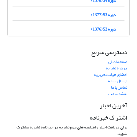
دوره 54 (1378)
دوره 53 (1377)
دوره 52 (1376)
دسترسی سریع
صفحه اصلی
درباره نشریه
اعضای هیات تحریریه
ارسال مقاله
تماس با ما
نقشه سایت
آخرین اخبار
اشتراک خبرنامه
برای دریافت اخبار و اطلاعیه های مهم نشریه در خبرنامه نشریه مشترک
شوید.