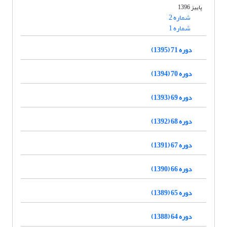
پاییز 1396
شماره 2
شماره 1
دوره 71 (1395)
دوره 70 (1394)
دوره 69 (1393)
دوره 68 (1392)
دوره 67 (1391)
دوره 66 (1390)
دوره 65 (1389)
دوره 64 (1388)