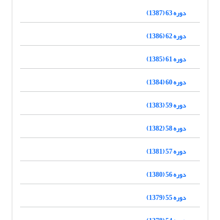
دوره 63 (1387)
دوره 62 (1386)
دوره 61 (1385)
دوره 60 (1384)
دوره 59 (1383)
دوره 58 (1382)
دوره 57 (1381)
دوره 56 (1380)
دوره 55 (1379)