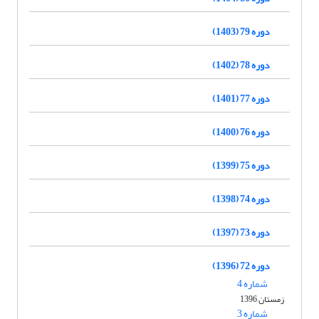
دوره 79 (1403)
دوره 78 (1402)
دوره 77 (1401)
دوره 76 (1400)
دوره 75 (1399)
دوره 74 (1398)
دوره 73 (1397)
دوره 72 (1396)
شماره 4
زمستان 1396
شماره 3