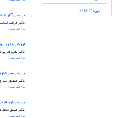
مشاهده مقاله
دوره 52 (1376)
بررسی آثار همات
دکتر کرامت اساسی
مشاهده مقاله
ارزیابی تجربی 
دکتر تقی زهرایی ص
مشاهده مقاله
بررسی سرولوژیک
دکتر منصور سیاری
مشاهده مقاله
بررسی ارتباط ب
دکتر مهدی سخا، د
مشاهده مقاله