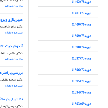
دوره 78 (1402)
مشاهده مقاله
دوره 77 (1401)
هیپرپلازی ویرو
دوره 76 (1400)
دکتر داور شاهسونی
مشاهده مقاله
دوره 75 (1399)
آندوکاردیت ناش
دوره 74 (1398)
دکتر غلامرضا افشا
دوره 73 (1397)
مشاهده مقاله
دوره 72 (1396)
بررسی پارامتره
دکتر سعید نظیفی، 
دوره 71 (1395)
مشاهده مقاله
دوره 70 (1394)
نشانیهای درمانگ
دوره 69 (1393)
دکتر موسی توسلی