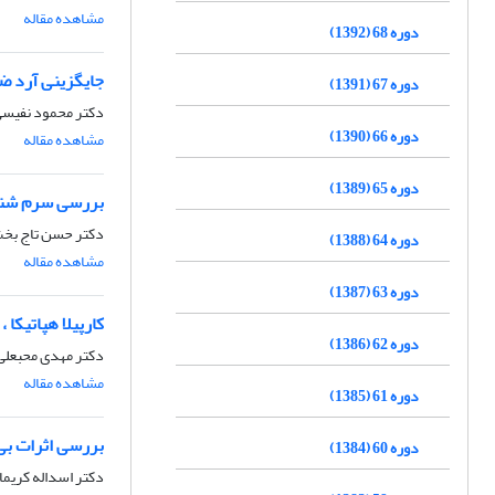
مشاهده مقاله
دوره 68 (1392)
جایگزینی آرد ضا
دوره 67 (1391)
دکتر محمود نفیسی
دوره 66 (1390)
مشاهده مقاله
دوره 65 (1389)
بررسی سرم شناس
دکتر حسن تاج بخش
دوره 64 (1388)
مشاهده مقاله
دوره 63 (1387)
کارپیلا هپاتیک
دوره 62 (1386)
دکتر مهدی محبعلی،
مشاهده مقاله
دوره 61 (1385)
بررسی اثرات بی
دوره 60 (1384)
دکتر اسداله کریم