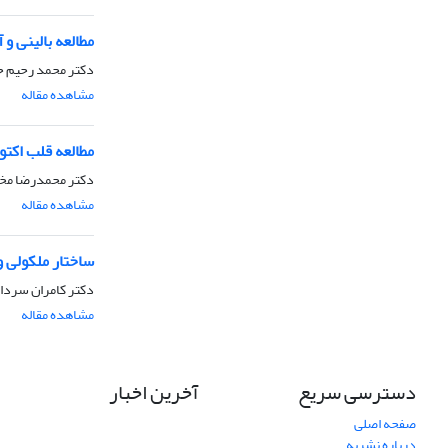
مطالعه بالینی و
دکتر محمد رحیم ح
مشاهده مقاله
مطالعه قلب اکت
دکتر محمدرضا مخب
مشاهده مقاله
ساختار ملکولی و
دکتر کامران سردار
مشاهده مقاله
دسترسی سریع
آخرین اخبار
صفحه اصلی
درباره نشریه