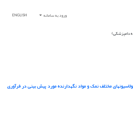
ورود به سامانه
ENGLISH
مولاسیونهای مختلف نمک و مواد نگهدارنده مورد پیش بینی در فرآوری