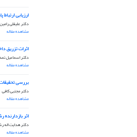
ارزیابی ارتباط 
دکتر علیقلی رامین
مشاهده مقاله
اثرات تزریق دا
دکتر اسماعیل تمدن
مشاهده مقاله
بررسی تحقیقات و فرضیات موجود پیر
دکتر مجتبی کافی
مشاهده مقاله
اثر بازدارنده 
دکتر هدایت اله رش
مشاهده مقاله